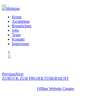
Home
Architektur
Brandschutz
Jobs
Team
Kontakt
Impressum
Previous
Next
ZURÜCK ZUR PROJEKTÜBERSICHT
Offline Website Creator