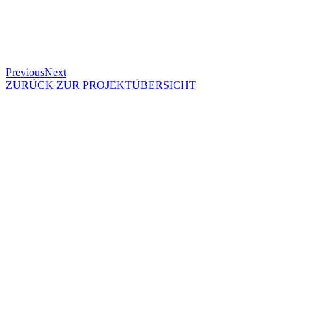
Previous
Next
ZURÜCK ZUR PROJEKTÜBERSICHT