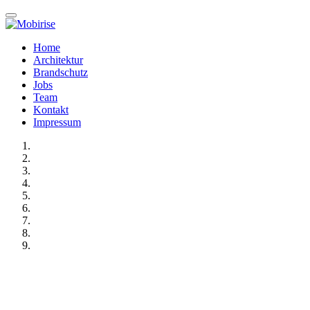
Home
Architektur
Brandschutz
Jobs
Team
Kontakt
Impressum